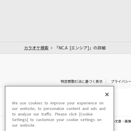
カラオケ検索
「NC.A [エンシア]」の詳細
特定商取引法に基づく表示
プライバシ
We use cookies to improve your experience on
our website, to personalize content and ads and
to analyze our traffic. Please click [Cookie
Settings] to customize your cookie settings on
このサイトに掲載されている一切の文章・画像
our website.