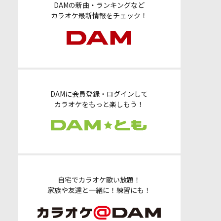
DAMの新曲・ランキングなど
カラオケ最新情報をチェック！
DAMに会員登録・ログインして
カラオケをもっと楽しもう！
自宅でカラオケ歌い放題！
家族や友達と一緒に！練習にも！