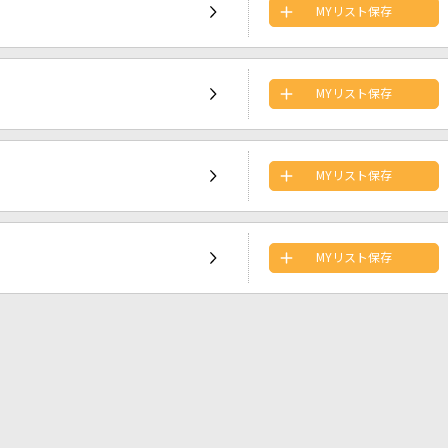
MYリスト保存
MYリスト保存
MYリスト保存
MYリスト保存