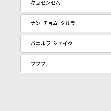
キョセンセム
ナン チョム タルラ
バニルラ シェイク
フフフ