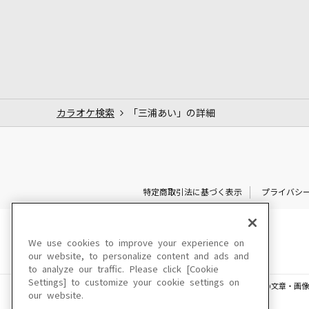
カラオケ検索
「三浦あい」の詳細
特定商取引法に基づく表示
プライバシ
We use cookies to improve your experience on
our website, to personalize content and ads and
to analyze our traffic. Please click [Cookie
Settings] to customize your cookie settings on
このサイトに掲載されている一切の文章・画像
our website.