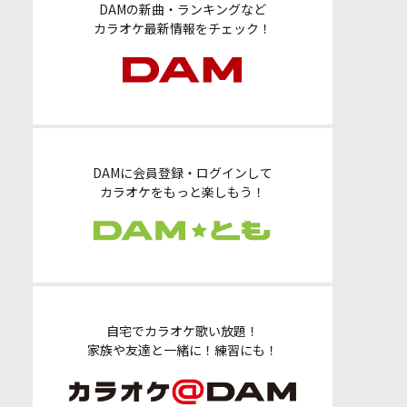
DAMの新曲・ランキングなど
カラオケ最新情報をチェック！
DAMに会員登録・ログインして
カラオケをもっと楽しもう！
自宅でカラオケ歌い放題！
家族や友達と一緒に！練習にも！