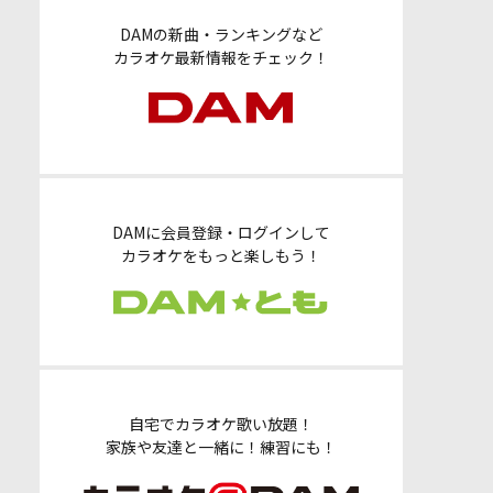
DAMの新曲・ランキングなど
カラオケ最新情報をチェック！
DAMに会員登録・ログインして
カラオケをもっと楽しもう！
自宅でカラオケ歌い放題！
家族や友達と一緒に！練習にも！