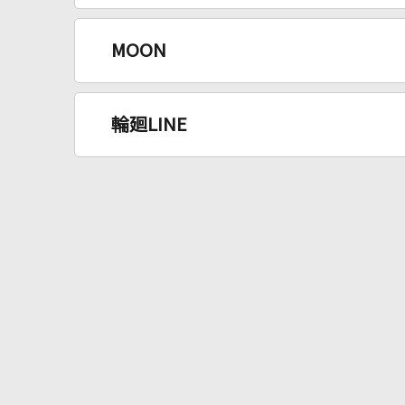
MOON
輪廻LINE