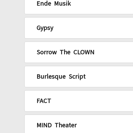
Ende Musik
Gypsy
Sorrow The CLOWN
Burlesque Script
FACT
MIND Theater