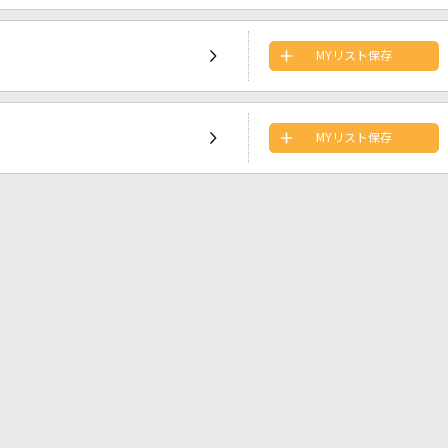
MYリスト保存
MYリスト保存