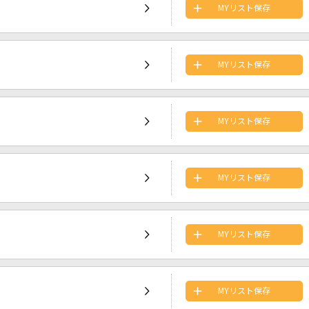
MYリスト保存
MYリスト保存
MYリスト保存
MYリスト保存
MYリスト保存
MYリスト保存