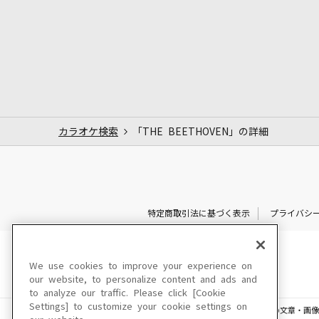
カラオケ検索
「THE BEETHOVEN」の詳細
特定商取引法に基づく表示
プライバシ
We use cookies to improve your experience on
our website, to personalize content and ads and
to analyze our traffic. Please click [Cookie
Settings] to customize your cookie settings on
このサイトに掲載されている一切の文章・画像