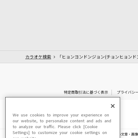
カラオケ検索
「ヒョンヨンドンジョン(チョンヒョンドン
特定商取引法に基づく表示
プライバシ
We use cookies to improve your experience on
our website, to personalize content and ads and
to analyze our traffic. Please click [Cookie
Settings] to customize your cookie settings on
このサイトに掲載されている一切の文章・画像