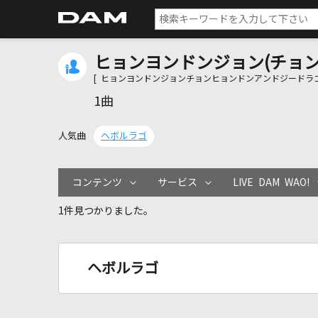
ヒョンヨンドンジョン(チョン
[ ヒョンヨンドンジョンチョンヒョンドンアンドジードラゴ
1曲
人気曲
ヘボルラゴ
コンテンツ
サービス
LIVE DAM WAO!
1件見つかりました。
ヘボルラゴ