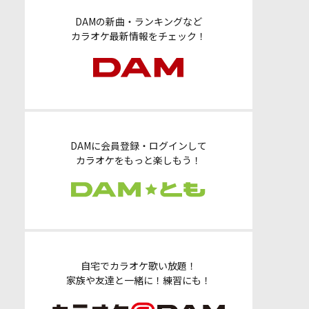
DAMの新曲・ランキングなど
カラオケ最新情報をチェック！
DAMに会員登録・ログインして
カラオケをもっと楽しもう！
自宅でカラオケ歌い放題！
家族や友達と一緒に！練習にも！