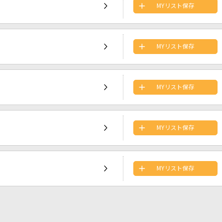
MYリスト保存
MYリスト保存
MYリスト保存
MYリスト保存
MYリスト保存