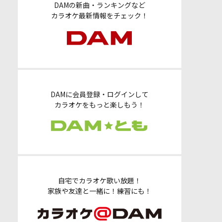
DAMの新曲・ランキングなど
カラオケ最新情報をチェック！
DAMに会員登録・ログインして
カラオケをもっと楽しもう！
自宅でカラオケ歌い放題！
家族や友達と一緒に！練習にも！