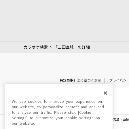
カラオケ検索
「三田直城」の詳細
特定商取引法に基づく表示
プライバシ
We use cookies to improve your experience on
our website, to personalize content and ads and
to analyze our traffic. Please click [Cookie
Settings] to customize your cookie settings on
このサイトに掲載されている一切の文章・画像
our website.