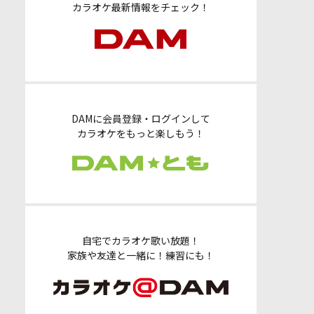
カラオケ最新情報をチェック！
DAMに会員登録・ログインして
カラオケをもっと楽しもう！
自宅でカラオケ歌い放題！
家族や友達と一緒に！練習にも！