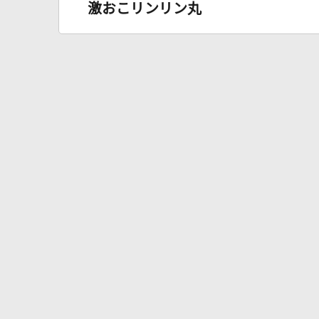
激おこリンリン丸