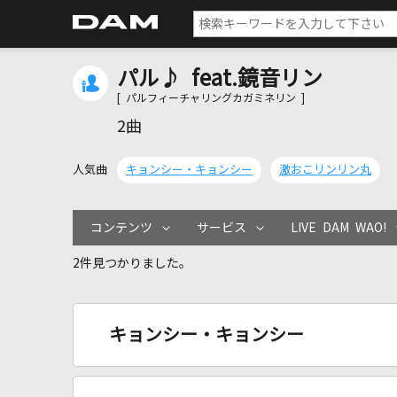
パル♪ feat.鏡音リン
[ パルフィーチャリングカガミネリン ]
2曲
人気曲
キョンシー・キョンシー
激おこリンリン丸
コンテンツ
サービス
LIVE DAM WAO!
2件見つかりました。
キョンシー・キョンシー