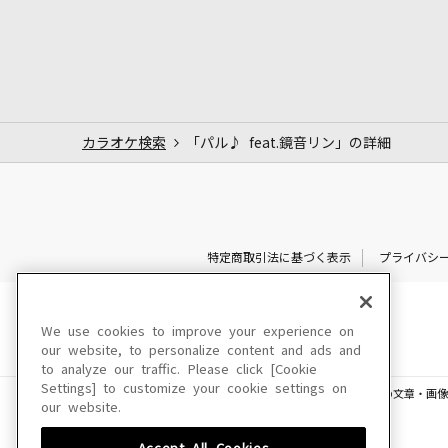
カラオケ検索
「パル♪ feat.鏡音リン」の詳細
特定商取引法に基づく表示
プライバシ
We use cookies to improve your experience on
our website, to personalize content and ads and
to analyze our traffic. Please click [Cookie
Settings] to customize your cookie settings on
このサイトに掲載されている一切の文章・画像
our website.