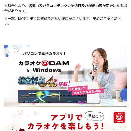
※都合により、各楽曲及び各コンテンツの配信日及び配信内容が変更になる場
合があります。
※一部、MYデンモクに登録できない楽曲がございます。予めご了承くださ
い。