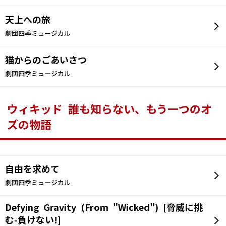
天上への旅
劇団四季ミュージカル
猫からのごあいさつ
劇団四季ミュージカル
ウィキッド 誰も知らない、もう一つのオ
ズの物語
自由を求めて
劇団四季ミュージカル
Defying Gravity (From "Wicked") [脅威に挑
む-負けない!]