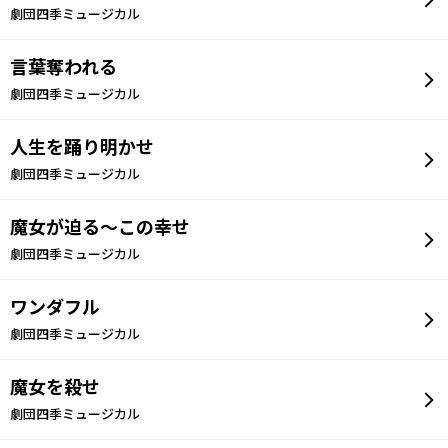
劇団四季ミュージカル
言葉奪われる
劇団四季ミュージカル
人生を踊り明かせ
劇団四季ミュージカル
魔女が迫る～この幸せ
劇団四季ミュージカル
ワンダフル
劇団四季ミュージカル
魔女を殺せ
劇団四季ミュージカル