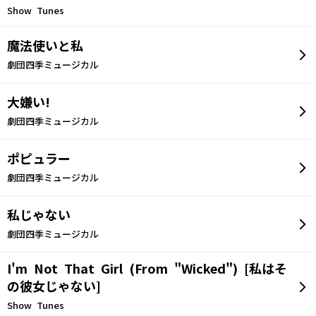
Show Tunes
魔法使いと私
劇団四季ミュージカル
大嫌い!
劇団四季ミュージカル
ポピュラー
劇団四季ミュージカル
私じゃない
劇団四季ミュージカル
I'm Not That Girl (From "Wicked") [私はそ
の彼女じゃない]
Show Tunes