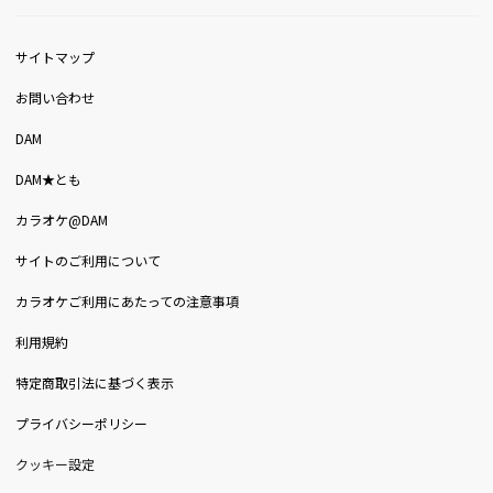
サイトマップ
お問い合わせ
DAM
DAM★とも
カラオケ@DAM
サイトのご利用について
カラオケご利用にあたっての注意事項
利用規約
特定商取引法に基づく表示
プライバシーポリシー
クッキー設定