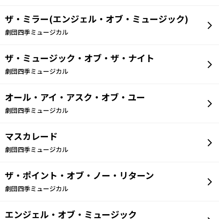
ザ・ミラー(エンジェル・オブ・ミュージック)
劇団四季ミュージカル
ザ・ミュージック・オブ・ザ・ナイト
劇団四季ミュージカル
オール・アイ・アスク・オブ・ユー
劇団四季ミュージカル
マスカレード
劇団四季ミュージカル
ザ・ポイント・オブ・ノー・リターン
劇団四季ミュージカル
エンジェル・オブ・ミュージック