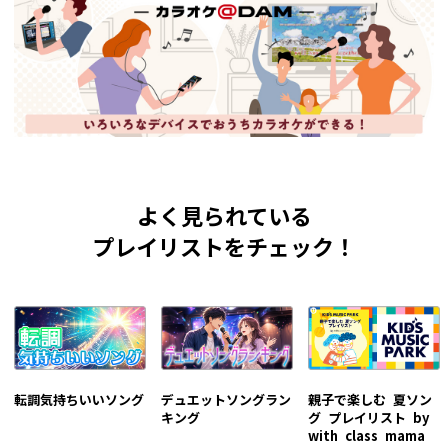
よく見られている
プレイリストをチェック！
転調気持ちいいソング
デュエットソングラン
親子で楽しむ 夏ソン
キング
グ プレイリスト by
with class mama