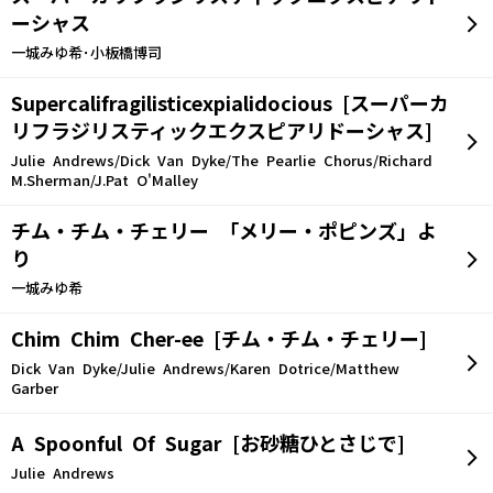
ーシャス
一城みゆ希･小板橋博司
Supercalifragilisticexpialidocious [スーパーカ
リフラジリスティックエクスピアリドーシャス]
Julie Andrews/Dick Van Dyke/The Pearlie Chorus/Richard
M.Sherman/J.Pat O'Malley
チム・チム・チェリー 「メリー・ポピンズ」よ
り
一城みゆ希
Chim Chim Cher-ee [チム・チム・チェリー]
Dick Van Dyke/Julie Andrews/Karen Dotrice/Matthew
Garber
A Spoonful Of Sugar [お砂糖ひとさじで]
Julie Andrews