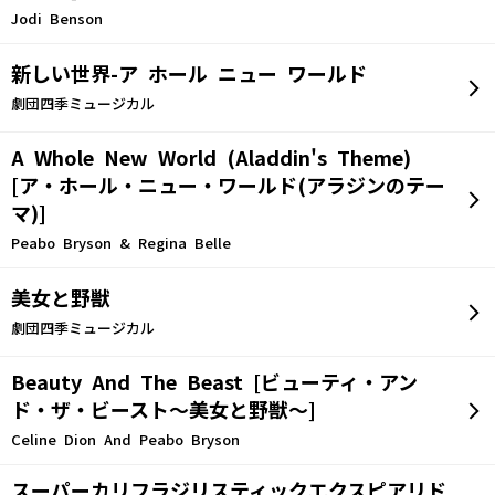
Jodi Benson
新しい世界-ア ホール ニュー ワールド
劇団四季ミュージカル
A Whole New World (Aladdin's Theme)
[ア・ホール・ニュー・ワールド(アラジンのテー
マ)]
Peabo Bryson & Regina Belle
美女と野獣
劇団四季ミュージカル
Beauty And The Beast [ビューティ・アン
ド・ザ・ビースト～美女と野獣～]
Celine Dion And Peabo Bryson
スーパーカリフラジリスティックエクスピアリド