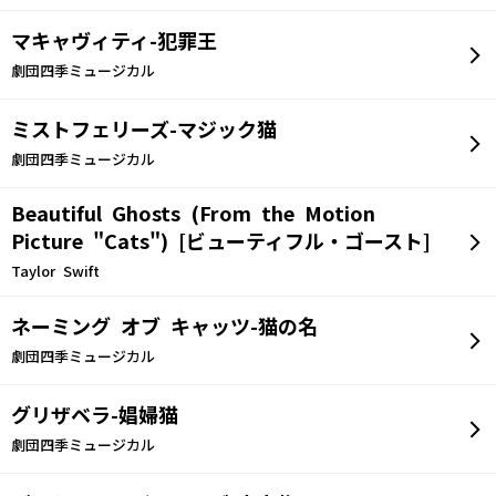
マキャヴィティ-犯罪王
劇団四季ミュージカル
ミストフェリーズ-マジック猫
劇団四季ミュージカル
Beautiful Ghosts (From the Motion
Picture "Cats") [ビューティフル・ゴースト]
Taylor Swift
ネーミング オブ キャッツ-猫の名
劇団四季ミュージカル
グリザベラ-娼婦猫
劇団四季ミュージカル