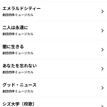
エメラルドシティー
劇団四季ミュージカル
二人は永遠に
劇団四季ミュージカル
闇に生きる
劇団四季ミュージカル
あなたを忘れない
劇団四季ミュージカル
グッド・ニュース
劇団四季ミュージカル
シズ大学〔校歌〕