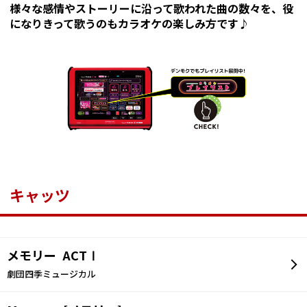
様々な感情やストーリーに沿って歌われた曲の数々を、役
になりきって歌うのもカラオケの楽しみ方です♪
キャッツ
メモリー ACTⅠ
劇団四季ミュージカル