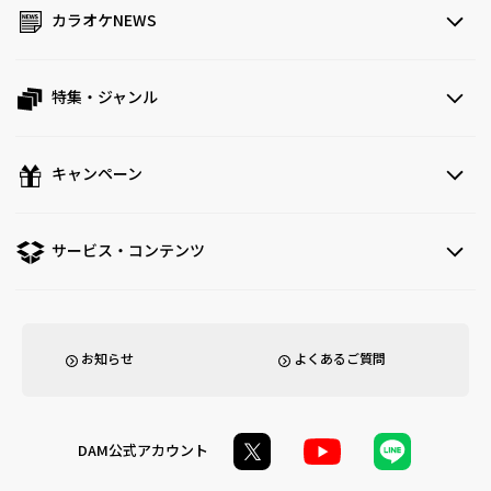
カラオケNEWS
特集・ジャンル
キャンペーン
サービス・コンテンツ
お知らせ
よくあるご質問
DAM公式アカウント