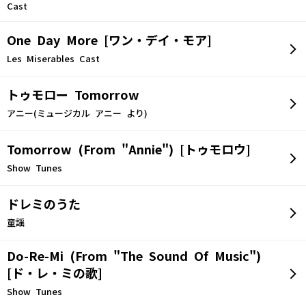
Cast
One Day More [ワン・デイ・モア]
Les Miserables Cast
トゥモロー Tomorrow
アニー(ミュージカル アニー より)
Tomorrow (From "Annie") [トゥモロウ]
Show Tunes
ドレミのうた
童謡
Do-Re-Mi (From "The Sound Of Music")
[ド・レ・ミの歌]
Show Tunes