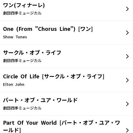
ワン(フィナーレ)
劇団四季ミュージカル
One (From "Chorus Line") [ワン]
Show Tunes
サークル・オブ・ライフ
劇団四季ミュージカル
Circle Of Life [サークル・オブ・ライフ]
Elton John
パート・オブ・ユア・ワールド
劇団四季ミュージカル
Part Of Your World [パート・オブ・ユア・ワ
ールド]