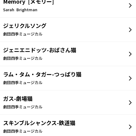
Memory [メモリー]
Sarah Brightman
ジェリクルソング
劇団四季ミュージカル
ジェニエニドッツ-おばさん猫
劇団四季ミュージカル
ラム・タム・タガー-つっぱり猫
劇団四季ミュージカル
ガス-劇場猫
劇団四季ミュージカル
スキンブルシャンクス-鉄道猫
劇団四季ミュージカル