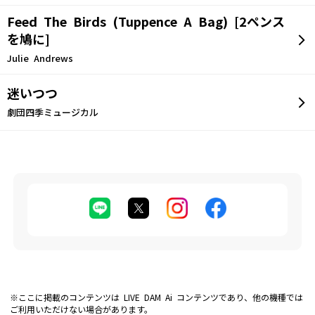
Feed The Birds (Tuppence A Bag) [2ペンス
を鳩に]
Julie Andrews
迷いつつ
劇団四季ミュージカル
※ここに掲載のコンテンツは LIVE DAM Ai コンテンツであり、他の機種では
ご利用いただけない場合があります。