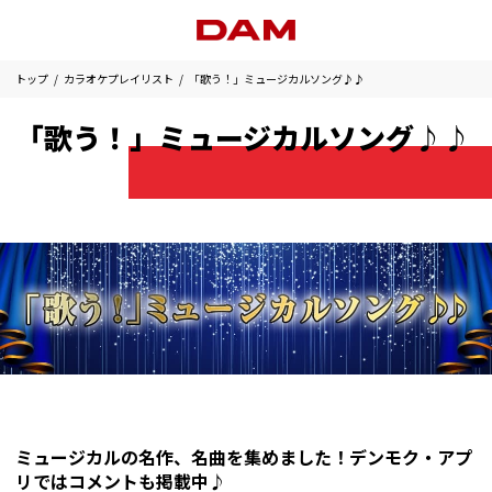
トップ
カラオケプレイリスト
「歌う！」ミュージカルソング♪♪
「歌う！」ミュージカルソング♪♪
ミュージカルの名作、名曲を集めました！デンモク・アプ
リではコメントも掲載中♪