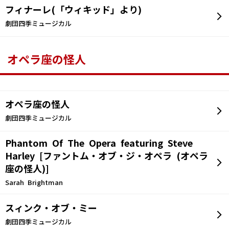
フィナーレ(「ウィキッド」より)
劇団四季ミュージカル
オペラ座の怪人
オペラ座の怪人
劇団四季ミュージカル
Phantom Of The Opera featuring Steve
Harley [ファントム・オブ・ジ・オペラ (オペラ
座の怪人)]
Sarah Brightman
スィンク・オブ・ミー
劇団四季ミュージカル