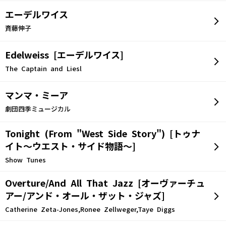
エーデルワイス
斉藤伸子
Edelweiss [エーデルワイス]
The Captain and Liesl
マンマ・ミーア
劇団四季ミュージカル
Tonight (From "West Side Story") [トゥナ
イト～ウエスト・サイド物語～]
Show Tunes
Overture/And All That Jazz [オーヴァーチュ
アー/アンド・オール・ザット・ジャズ]
Catherine Zeta-Jones,Ronee Zellweger,Taye Diggs