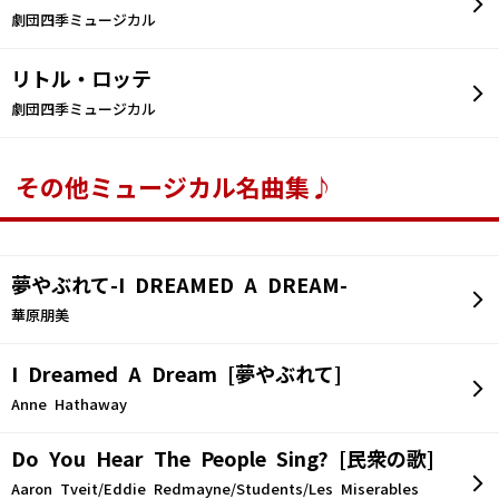
劇団四季ミュージカル
リトル・ロッテ
劇団四季ミュージカル
その他ミュージカル名曲集♪
夢やぶれて-I DREAMED A DREAM-
華原朋美
I Dreamed A Dream [夢やぶれて]
Anne Hathaway
Do You Hear The People Sing? [民衆の歌]
Aaron Tveit/Eddie Redmayne/Students/Les Miserables