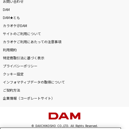
お問い合わせ
DAM
DAM★とも
カラオケ＠DAM
サイトのご利用について
カラオケご利用にあたっての注意事項
利用規約
特定商取引法に基づく表示
プライバシーポリシー
クッキー設定
インフォマティブデータの取得について
ご契約方法
企業情報（コーポレートサイト）
© DAIICHIKOSHO CO.,LTD. All Rights Reserved.