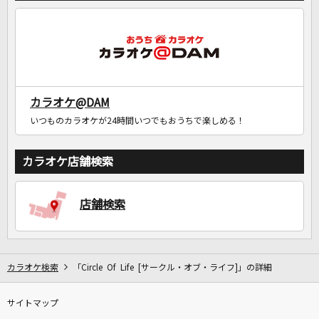
カラオケ@DAM
いつものカラオケが24時間いつでもおうちで楽しめる！
カラオケ店舗検索
店舗検索
カラオケ検索
「Circle Of Life [サークル・オブ・ライフ]」の詳細
サイトマップ