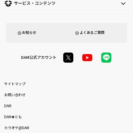
サービス・コンテンツ
お知らせ
よくあるご質問
DAM公式アカウント
サイトマップ
お問い合わせ
DAM
DAM★とも
カラオケ@DAM