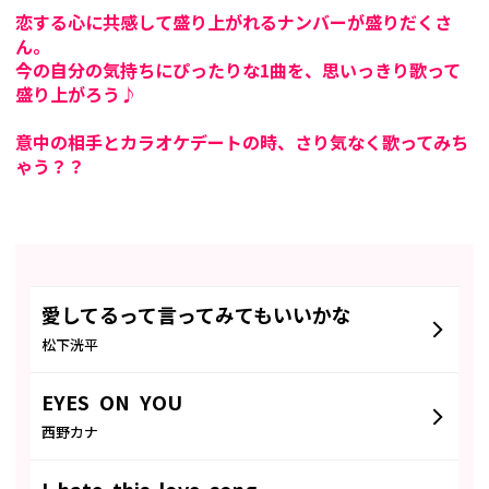
恋する心に共感して盛り上がれるナンバーが盛りだくさ
ん。
今の自分の気持ちにぴったりな1曲を、思いっきり歌って
盛り上がろう♪
意中の相手とカラオケデートの時、さり気なく歌ってみち
ゃう？？
愛してるって言ってみてもいいかな
松下洸平
EYES ON YOU
西野カナ