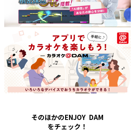
そのほかのENJOY DAM
をチェック！