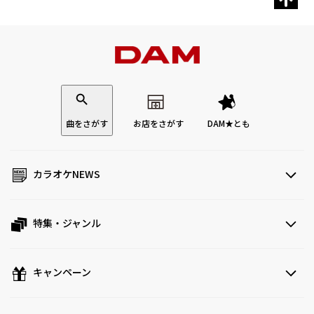
曲をさがす
お店をさがす
DAM★とも
カラオケNEWS
特集・ジャンル
キャンペーン