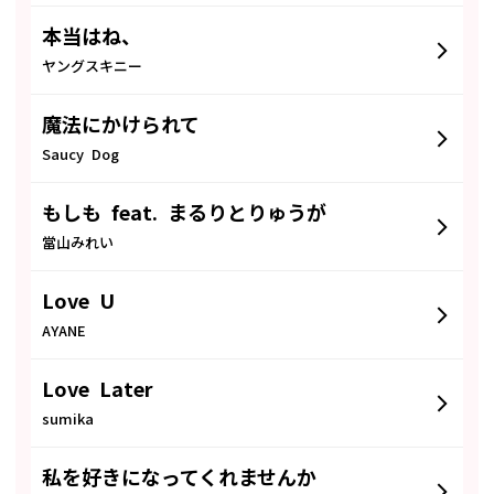
本当はね、
ヤングスキニー
魔法にかけられて
Saucy Dog
もしも feat. まるりとりゅうが
當山みれい
Love U
AYANE
Love Later
sumika
私を好きになってくれませんか