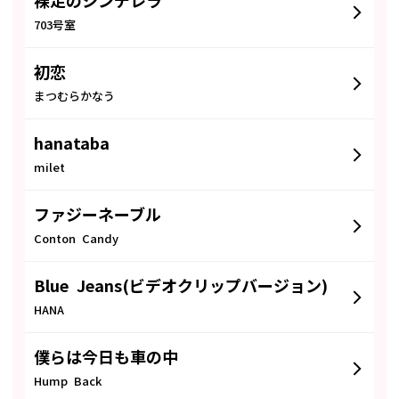
裸足のシンデレラ
703号室
初恋
まつむらかなう
hanataba
milet
ファジーネーブル
Conton Candy
Blue Jeans(ビデオクリップバージョン)
HANA
僕らは今日も車の中
Hump Back