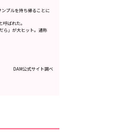
サンプルを持ち帰ることに
」と呼ばれた。
だら」が大ヒット。通称
DAM公式サイト調べ