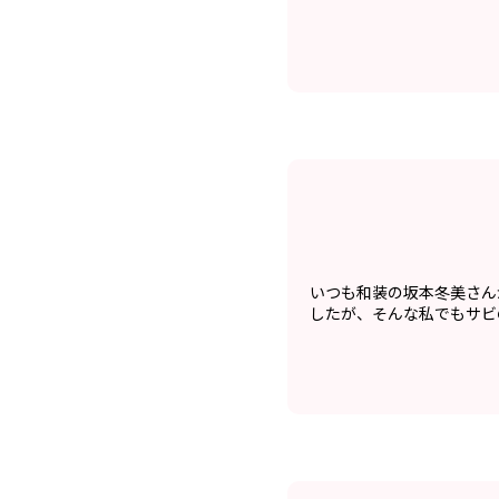
いつも和装の坂本冬美さん
したが、そんな私でもサビ