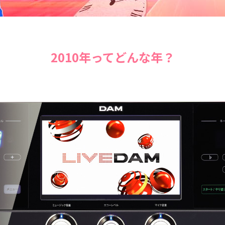
2010年ってどんな年？