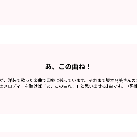
あ、この曲ね！
が、洋装で歌った楽曲で印象に残っています。それまで坂本冬美さんの
のメロディーを聴けば「あ、この曲ね！」と思い出せる1曲です。（男