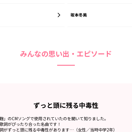
る
坂本冬美
みんなの思い出・エピソード
ずっと頭に残る中毒性
麹」のCMソングで使用されていたのを聞いて知りました。
歌詞がぴったり合った名曲です！
詞がずっと頭に残る中毒性があります…（女性／当時中学2年）