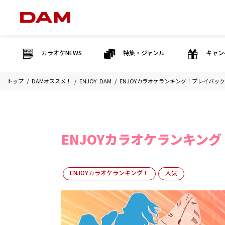
カラオケNEWS
特集・ジャンル
キャン
トップ
DAMオススメ！
ENJOY DAM
ENJOYカラオケランキング！プレイバック2
ENJOYカラオケランキング
ENJOYカラオケランキング！
人気