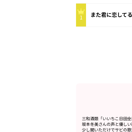
また君に恋して
1
三和酒類「いいちこ日田全
坂本冬美さんの声と優しい
少し聞いただけでサビの歌