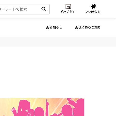
店をさがす
DAM★とも
お知らせ
よくあるご質問