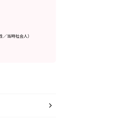
性／当時社会人）