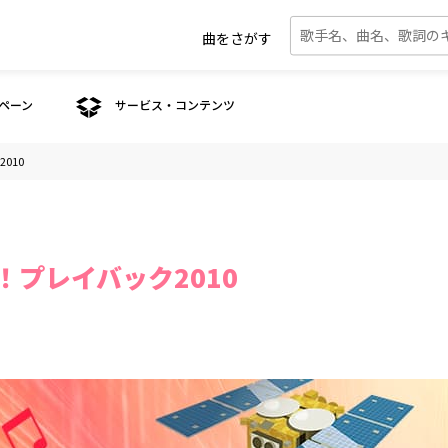
曲をさがす
ペーン
サービス・コンテンツ
010
！プレイバック2010