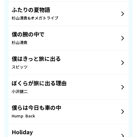
ふたりの夏物語
杉山清貴&オメガトライブ
僕の腕の中で
杉山清貴
僕はきっと旅に出る
スピッツ
ぼくらが旅に出る理由
小沢健二
僕らは今日も車の中
Hump Back
Holiday