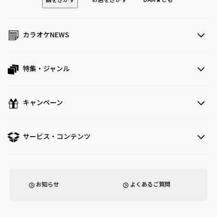
曲をさがす
お店をさがす
DAM★とも
カラオケNEWS
特集・ジャンル
キャンペーン
サービス・コンテンツ
お知らせ
よくあるご質問