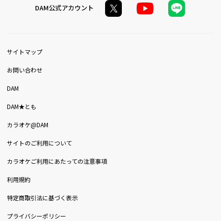
DAM公式アカウント
サイトマップ
お問い合わせ
DAM
DAM★とも
カラオケ@DAM
サイトのご利用について
カラオケご利用にあたっての注意事項
利用規約
特定商取引法に基づく表示
プライバシーポリシー