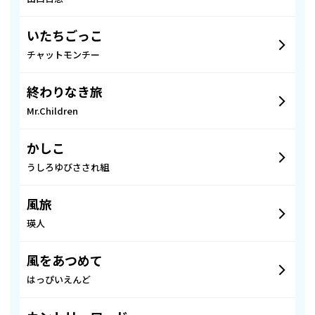
いたちごっこ
チャットモンチー
終わりなき旅
Mr.Children
かしこ
うしろゆびさされ組
風旅
瑛人
風をあつめて
はっぴいえんど