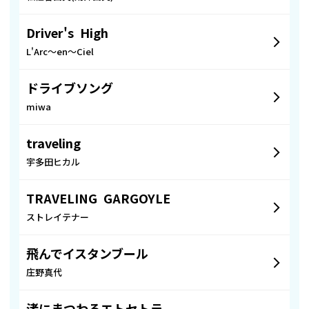
Driver's High
L'Arc～en～Ciel
ドライブソング
miwa
traveling
宇多田ヒカル
TRAVELING GARGOYLE
ストレイテナー
飛んでイスタンブール
庄野真代