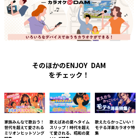
そのほかのENJOY DAM
をチェック！
家族みんなで歌おう！
歌えばあの夏へタイム
歌えたらかっこいい！
世代を超えて愛される
スリップ！時代を超え
モテる洋楽カラオケ特
ミリオンヒットソング
て愛される、昭和の夏
集