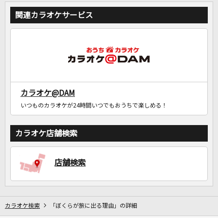
関連カラオケサービス
カラオケ@DAM
いつものカラオケが24時間いつでもおうちで楽しめる！
カラオケ店舗検索
店舗検索
カラオケ検索
「ぼくらが旅に出る理由」の詳細