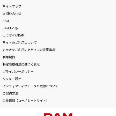
サイトマップ
お問い合わせ
DAM
DAM★とも
カラオケ＠DAM
サイトのご利用について
カラオケご利用にあたっての注意事項
利用規約
特定商取引法に基づく表示
プライバシーポリシー
クッキー設定
インフォマティブデータの取得について
ご契約方法
企業情報（コーポレートサイト）