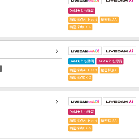
DAM★とも録音
精密採点Ai Heart
精密採点Ai
精密採点DX-G
DAM★とも動画
DAM★とも録音
精密採点Ai Heart
精密採点Ai
精密採点DX-G
DAM★とも録音
精密採点Ai Heart
精密採点Ai
精密採点DX-G