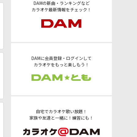
DAMの新曲・ランキングなど
カラオケ最新情報をチェック！
DAMに会員登録・ログインして
カラオケをもっと楽しもう！
自宅でカラオケ歌い放題！
家族や友達と一緒に！練習にも！