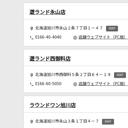
遊ランド永山店
北海道旭川市永山２条７丁目１ー４７
MAP
0166-40-4040
店舗ウェブサイト（PC版）
遊ランド西御料店
北海道旭川市西御料５条２丁目６４ー１９
MAP
0166-60-5050
店舗ウェブサイト（PC版）
ラウンドワン旭川店
北海道旭川市永山３条１丁目４ー７
MAP