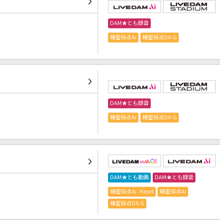
DAM★とも録音
精密採点Ai
精密採点DX-G
DAM★とも録音
精密採点Ai
精密採点DX-G
DAM★とも動画
DAM★とも録音
精密採点Ai Heart
精密採点Ai
精密採点DX-G