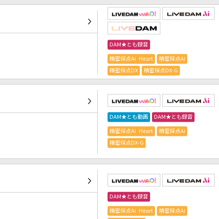
DAM★とも録音
精密採点Ai Heart
精密採点Ai
精密採点DX
精密採点DX-G
DAM★とも動画
DAM★とも録音
精密採点Ai Heart
精密採点Ai
精密採点DX-G
DAM★とも録音
精密採点Ai Heart
精密採点Ai