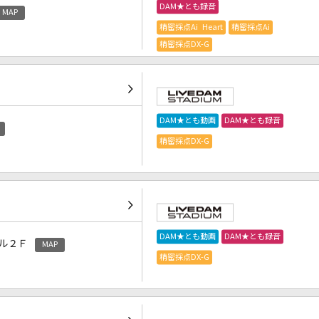
DAM★とも録音
MAP
精密採点Ai Heart
精密採点Ai
精密採点DX-G
DAM★とも動画
DAM★とも録音
精密採点DX-G
DAM★とも動画
DAM★とも録音
ル２Ｆ
MAP
精密採点DX-G