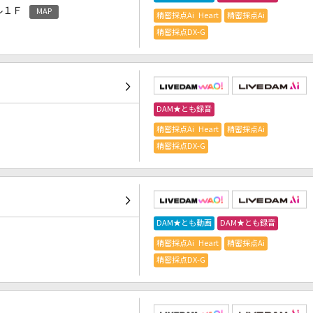
ル１Ｆ
MAP
精密採点Ai Heart
精密採点Ai
精密採点DX-G
DAM★とも録音
精密採点Ai Heart
精密採点Ai
精密採点DX-G
DAM★とも動画
DAM★とも録音
精密採点Ai Heart
精密採点Ai
精密採点DX-G