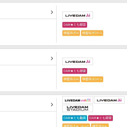
DAM★とも録音
精密採点Ai
精密採点DX-G
DAM★とも録音
精密採点Ai
精密採点DX-G
DAM★とも動画
DAM★とも録音
精密採点Ai Heart
精密採点Ai