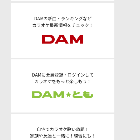
DAMの新曲・ランキングなど
カラオケ最新情報をチェック！
DAMに会員登録・ログインして
カラオケをもっと楽しもう！
自宅でカラオケ歌い放題！
家族や友達と一緒に！練習にも！