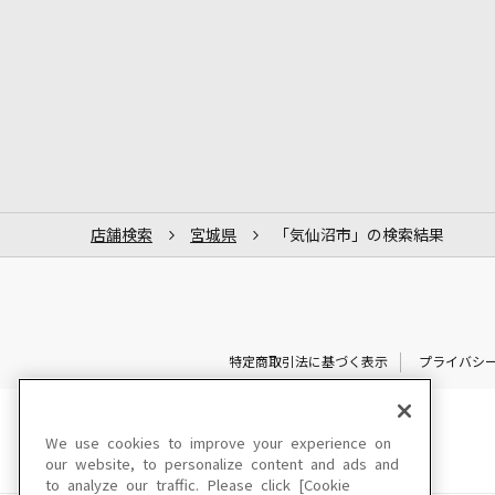
店舗検索
宮城県
「気仙沼市」の検索結果
特定商取引法に基づく表示
プライバシ
We use cookies to improve your experience on
our website, to personalize content and ads and
to analyze our traffic. Please click [Cookie