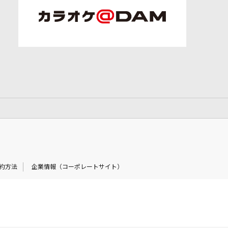
約方法
企業情報（コーポレートサイト）