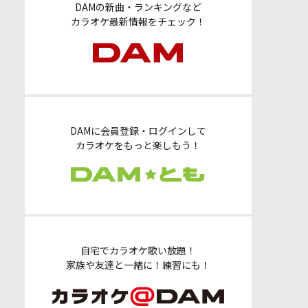
DAMの新曲・ランキングなど
カラオケ最新情報をチェック！
DAMに会員登録・ログインして
カラオケをもっと楽しもう！
自宅でカラオケ歌い放題！
家族や友達と一緒に！練習にも！