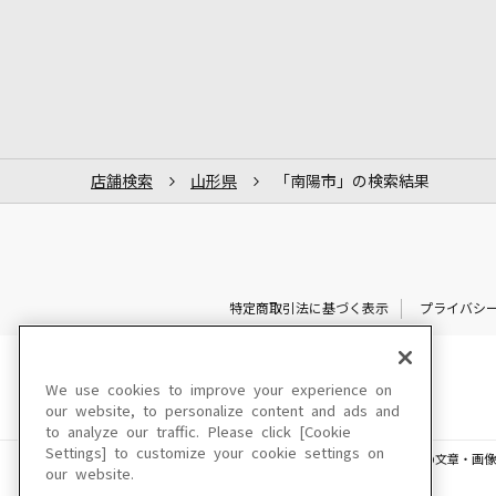
店舗検索
山形県
「南陽市」の検索結果
特定商取引法に基づく表示
プライバシ
We use cookies to improve your experience on
our website, to personalize content and ads and
to analyze our traffic. Please click [Cookie
Settings] to customize your cookie settings on
このサイトに掲載されている一切の文章・画像
our website.