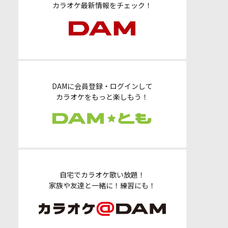
カラオケ最新情報をチェック！
DAMに会員登録・ログインして
カラオケをもっと楽しもう！
自宅でカラオケ歌い放題！
家族や友達と一緒に！練習にも！