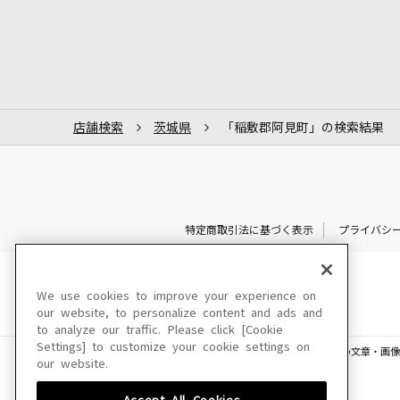
店舗検索
茨城県
「稲敷郡阿見町」の検索結果
特定商取引法に基づく表示
プライバシ
We use cookies to improve your experience on
our website, to personalize content and ads and
to analyze our traffic. Please click [Cookie
Settings] to customize your cookie settings on
このサイトに掲載されている一切の文章・画像
our website.