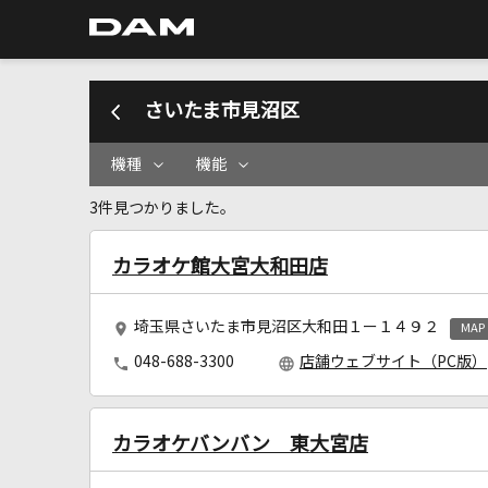
さいたま市見沼区
機種
機能
3件見つかりました。
カラオケ館大宮大和田店
埼玉県さいたま市見沼区大和田１ー１４９２
MAP
048-688-3300
店舗ウェブサイト（PC版）
カラオケバンバン 東大宮店