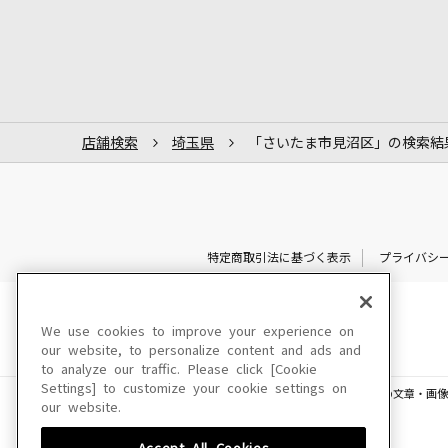
店舗検索
埼玉県
「さいたま市見沼区」の検索結
特定商取引法に基づく表示
プライバシ
We use cookies to improve your experience on
our website, to personalize content and ads and
to analyze our traffic. Please click [Cookie
Settings] to customize your cookie settings on
このサイトに掲載されている一切の文章・画像
our website.