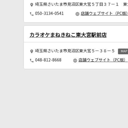
埼玉県さいたま市見沼区東大宮５丁目３７ー１ 東
050-3134-0541
店舗ウェブサイト（PC版
カラオケまねきねこ東大宮駅前店
埼玉県さいたま市見沼区東大宮５ー３８ー５
MAP
048-812-8668
店舗ウェブサイト（PC版）