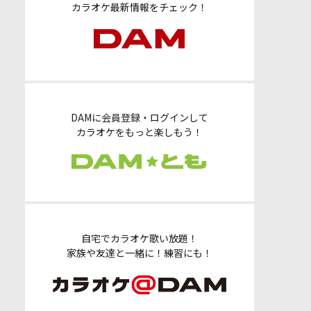
カラオケ最新情報をチェック！
DAMに会員登録・ログインして
カラオケをもっと楽しもう！
自宅でカラオケ歌い放題！
家族や友達と一緒に！練習にも！