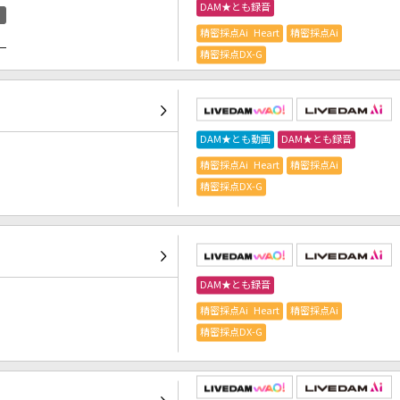
DAM★とも録音
精密採点Ai Heart
精密採点Ai
）
精密採点DX-G
DAM★とも動画
DAM★とも録音
精密採点Ai Heart
精密採点Ai
精密採点DX-G
DAM★とも録音
精密採点Ai Heart
精密採点Ai
精密採点DX-G