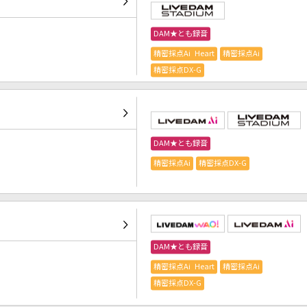
DAM★とも録音
精密採点Ai Heart
精密採点Ai
精密採点DX-G
DAM★とも録音
精密採点Ai
精密採点DX-G
DAM★とも録音
精密採点Ai Heart
精密採点Ai
精密採点DX-G