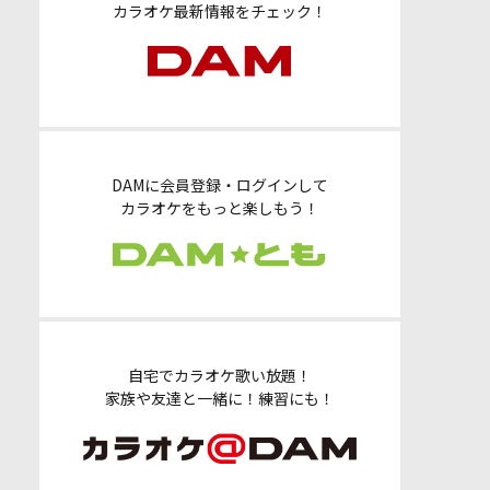
カラオケ最新情報をチェック！
DAMに会員登録・ログインして
カラオケをもっと楽しもう！
自宅でカラオケ歌い放題！
家族や友達と一緒に！練習にも！