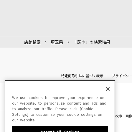
店舗検索
埼玉県
「蕨市」の検索結果
特定商取引法に基づく表示
プライバシ
We use cookies to improve your experience on
our website, to personalize content and ads and
to analyze our traffic. Please click [Cookie
Settings] to customize your cookie settings on
このサイトに掲載されている一切の文章・画像
our website.