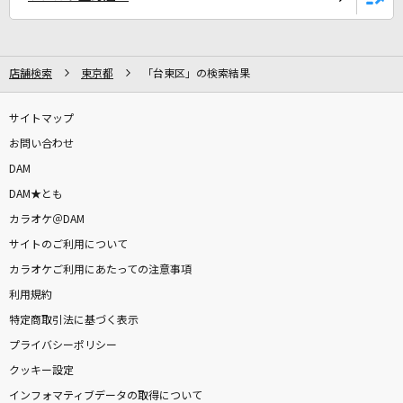
店舗検索
東京都
「台東区」の検索結果
サイトマップ
お問い合わせ
DAM
DAM★とも
カラオケ＠DAM
サイトのご利用について
カラオケご利用にあたっての注意事項
利用規約
特定商取引法に基づく表示
プライバシーポリシー
クッキー設定
インフォマティブデータの取得について