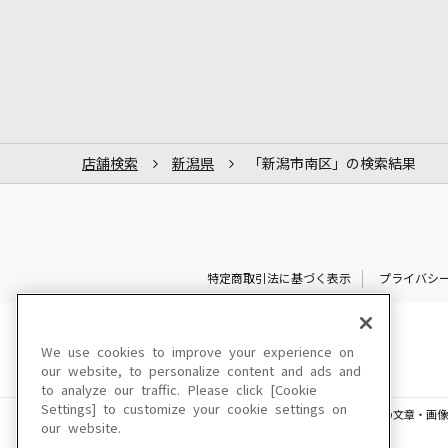
店舗検索
新潟県
「新潟市南区」の検索結果
特定商取引法に基づく表示
プライバシ
We use cookies to improve your experience on
our website, to personalize content and ads and
to analyze our traffic. Please click [Cookie
Settings] to customize your cookie settings on
このサイトに掲載されている一切の文章・画像
our website.