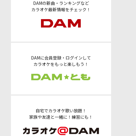
DAMの新曲・ランキングなど
カラオケ最新情報をチェック！
DAMに会員登録・ログインして
カラオケをもっと楽しもう！
自宅でカラオケ歌い放題！
家族や友達と一緒に！練習にも！