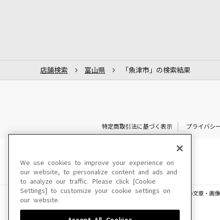
店舗検索
富山県
「魚津市」の検索結果
特定商取引法に基づく表示
プライバシ
We use cookies to improve your experience on
our website, to personalize content and ads and
to analyze our traffic. Please click [Cookie
Settings] to customize your cookie settings on
このサイトに掲載されている一切の文章・画像
our website.