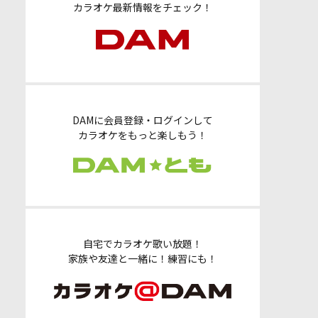
カラオケ最新情報をチェック！
DAMに会員登録・ログインして
カラオケをもっと楽しもう！
自宅でカラオケ歌い放題！
家族や友達と一緒に！練習にも！