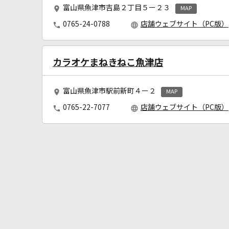
富山県魚津市吉島２丁目５ー２３
MAP
0765-24-0788
店舗ウェブサイト（PC版）
カラオケまねきねこ魚津店
富山県魚津市駅前新町４ー２
MAP
0765-22-7077
店舗ウェブサイト（PC版）