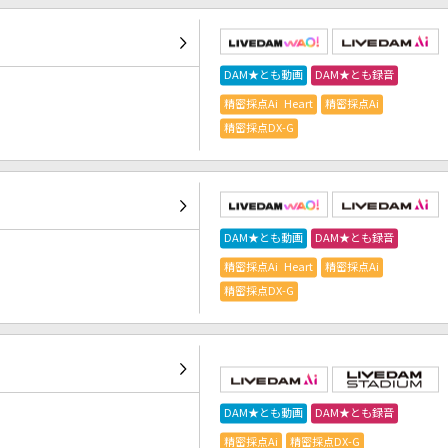
DAM★とも動画
DAM★とも録音
精密採点Ai Heart
精密採点Ai
精密採点DX-G
DAM★とも動画
DAM★とも録音
精密採点Ai Heart
精密採点Ai
精密採点DX-G
DAM★とも動画
DAM★とも録音
精密採点Ai
精密採点DX-G