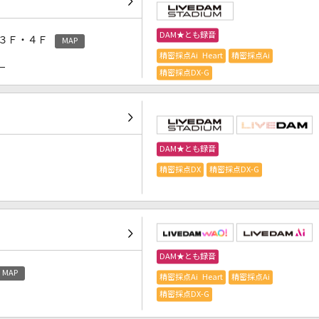
DAM★とも録音
３Ｆ・４Ｆ
MAP
精密採点Ai Heart
精密採点Ai
）
精密採点DX-G
DAM★とも録音
精密採点DX
精密採点DX-G
DAM★とも録音
MAP
精密採点Ai Heart
精密採点Ai
精密採点DX-G