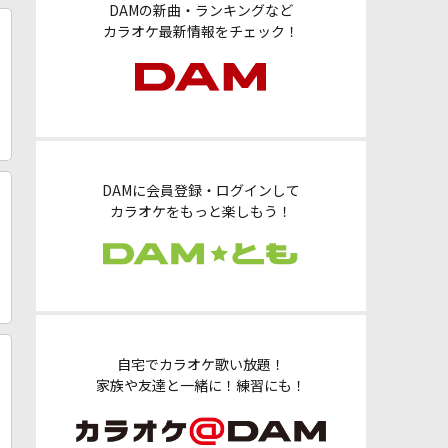
DAMの新曲・ランキングなど
カラオケ最新情報をチェック！
DAMに会員登録・ログインして
カラオケをもっと楽しもう！
自宅でカラオケ歌い放題！
家族や友達と一緒に！練習にも！