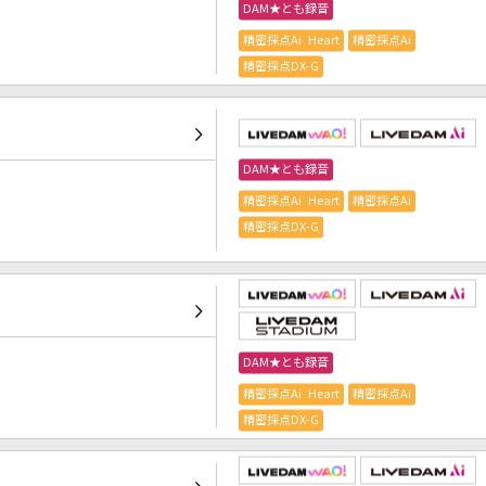
DAM★とも録音
精密採点Ai Heart
精密採点Ai
精密採点DX-G
DAM★とも録音
精密採点Ai Heart
精密採点Ai
精密採点DX-G
DAM★とも録音
精密採点Ai Heart
精密採点Ai
精密採点DX-G