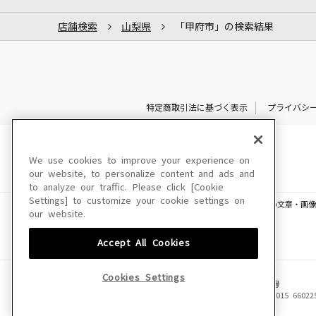
店舗検索
山梨県
「甲府市」の検索結果
特定商取引法に基づく表示
プライバシ
We use cookies to improve your experience on
our website, to personalize content and ads and
to analyze our traffic. Please click [Cookie
Settings] to customize your cookie settings on
このサイトに掲載されている一切の文章・画像
our website.
Accept All Cookies
Cookies Settings
JASRAC許諾番号
6602250213Y31015 66022