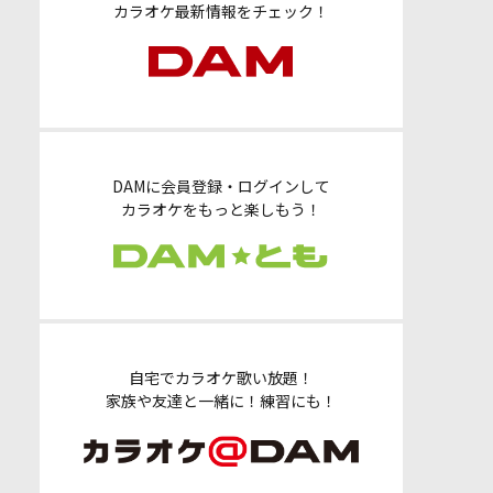
カラオケ最新情報をチェック！
DAMに会員登録・ログインして
カラオケをもっと楽しもう！
自宅でカラオケ歌い放題！
家族や友達と一緒に！練習にも！