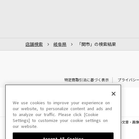
店舗検索
岐阜県
「関市」の検索結果
特定商取引法に基づく表示
プライバシ
We use cookies to improve your experience on
our website, to personalize content and ads and
to analyze our traffic. Please click [Cookie
Settings] to customize your cookie settings on
このサイトに掲載されている一切の文章・画像
our website.