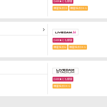
DAM★とも録音
精密採点DX
精密採点DX-G
DAM★とも録音
精密採点Ai
精密採点DX-G
DAM★とも録音
精密採点DX-G