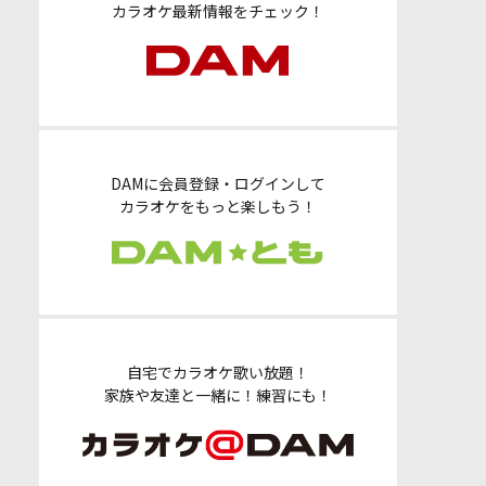
カラオケ最新情報をチェック！
DAMに会員登録・ログインして
カラオケをもっと楽しもう！
自宅でカラオケ歌い放題！
家族や友達と一緒に！練習にも！