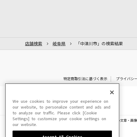
店舗検索
岐阜県
「中津川市」の検索結果
特定商取引法に基づく表示
プライバシ
We use cookies to improve your experience on
our website, to personalize content and ads and
to analyze our traffic. Please click [Cookie
Settings] to customize your cookie settings on
このサイトに掲載されている一切の文章・画像
our website.