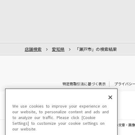
店舗検索
愛知県
「瀬戸市」の検索結果
特定商取引法に基づく表示
プライバシ
We use cookies to improve your experience on
our website, to personalize content and ads and
to analyze our traffic. Please click [Cookie
Settings] to customize your cookie settings on
このサイトに掲載されている一切の文章・画像
our website.