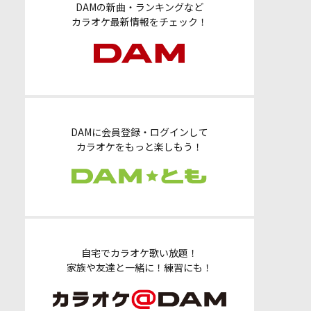
DAMの新曲・ランキングなど
カラオケ最新情報をチェック！
DAMに会員登録・ログインして
カラオケをもっと楽しもう！
自宅でカラオケ歌い放題！
家族や友達と一緒に！練習にも！