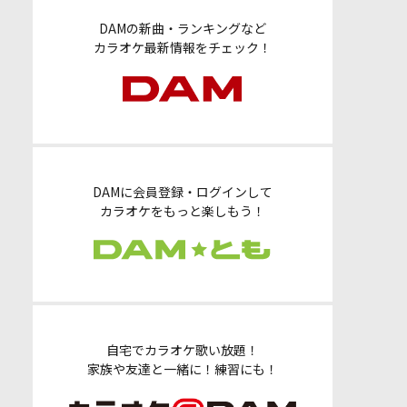
DAMの新曲・ランキングなど
カラオケ最新情報をチェック！
DAMに会員登録・ログインして
カラオケをもっと楽しもう！
自宅でカラオケ歌い放題！
家族や友達と一緒に！練習にも！