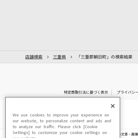
店舗検索
三重県
「三重郡朝日町」の検索結果
特定商取引法に基づく表示
プライバシ
We use cookies to improve your experience on
our website, to personalize content and ads and
to analyze our traffic. Please click [Cookie
Settings] to customize your cookie settings on
このサイトに掲載されている一切の文章・画像