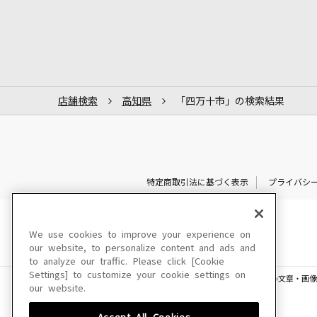
店舗検索
高知県
「四万十市」の検索結果
特定商取引法に基づく表示
プライバシ
We use cookies to improve your experience on
our website, to personalize content and ads and
to analyze our traffic. Please click [Cookie
Settings] to customize your cookie settings on
このサイトに掲載されている一切の文章・画像
our website.