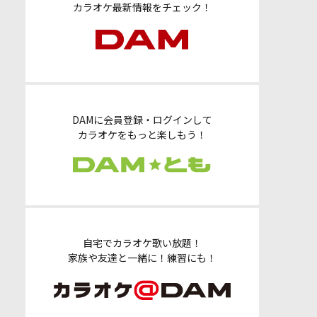
カラオケ最新情報をチェック！
DAMに会員登録・ログインして
カラオケをもっと楽しもう！
自宅でカラオケ歌い放題！
家族や友達と一緒に！練習にも！