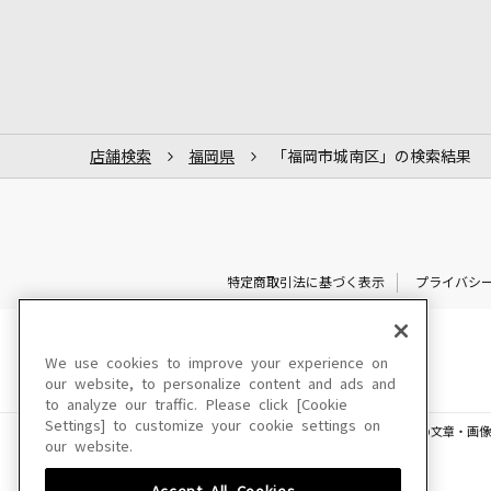
店舗検索
福岡県
「福岡市城南区」の検索結果
特定商取引法に基づく表示
プライバシ
We use cookies to improve your experience on
our website, to personalize content and ads and
to analyze our traffic. Please click [Cookie
Settings] to customize your cookie settings on
このサイトに掲載されている一切の文章・画像
our website.