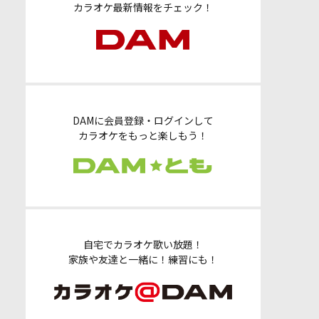
カラオケ最新情報をチェック！
DAMに会員登録・ログインして
カラオケをもっと楽しもう！
自宅でカラオケ歌い放題！
家族や友達と一緒に！練習にも！