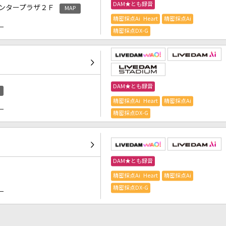
DAM★とも録音
ンタープラザ２Ｆ
MAP
精密採点Ai Heart
精密採点Ai
）
精密採点DX-G
DAM★とも録音
精密採点Ai Heart
精密採点Ai
）
精密採点DX-G
DAM★とも録音
精密採点Ai Heart
精密採点Ai
）
精密採点DX-G