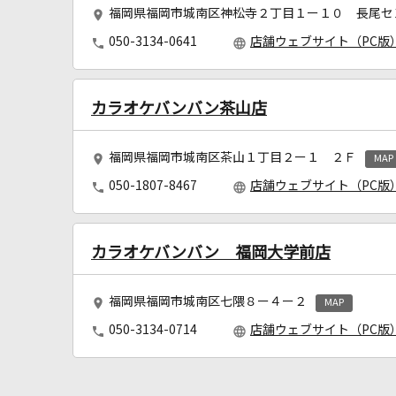
福岡県福岡市城南区神松寺２丁目１ー１０ 長尾セ
050-3134-0641
店舗ウェブサイト（PC版
カラオケバンバン茶山店
福岡県福岡市城南区茶山１丁目２ー１ ２Ｆ
MAP
050-1807-8467
店舗ウェブサイト（PC版
カラオケバンバン 福岡大学前店
福岡県福岡市城南区七隈８ー４ー２
MAP
050-3134-0714
店舗ウェブサイト（PC版