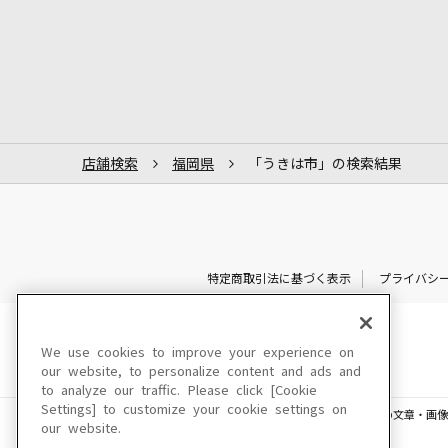
店舗検索
福岡県
「うきは市」の検索結果
特定商取引法に基づく表示
プライバシ
We use cookies to improve your experience on
our website, to personalize content and ads and
to analyze our traffic. Please click [Cookie
Settings] to customize your cookie settings on
このサイトに掲載されている一切の文章・画像
our website.