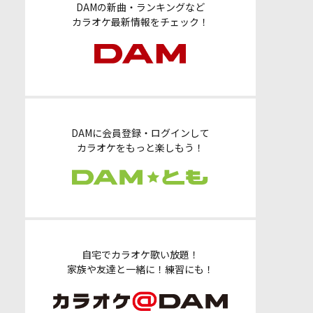
DAMの新曲・ランキングなど
カラオケ最新情報をチェック！
DAMに会員登録・ログインして
カラオケをもっと楽しもう！
自宅でカラオケ歌い放題！
家族や友達と一緒に！練習にも！