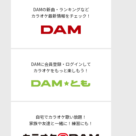
DAMの新曲・ランキングなど
カラオケ最新情報をチェック！
DAMに会員登録・ログインして
カラオケをもっと楽しもう！
自宅でカラオケ歌い放題！
家族や友達と一緒に！練習にも！