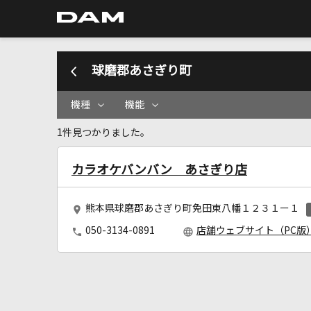
球磨郡あさぎり町
機種
機能
1件見つかりました。
カラオケバンバン あさぎり店
熊本県球磨郡あさぎり町免田東八幡１２３１ー１
050-3134-0891
店舗ウェブサイト（PC版