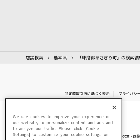
店舗検索
熊本県
「球磨郡あさぎり町」の検索結
特定商取引法に基づく表示
プライバシ
We use cookies to improve your experience on
our website, to personalize content and ads and
to analyze our traffic. Please click [Cookie
Settings] to customize your cookie settings on
このサイトに掲載されている一切の文章・画像