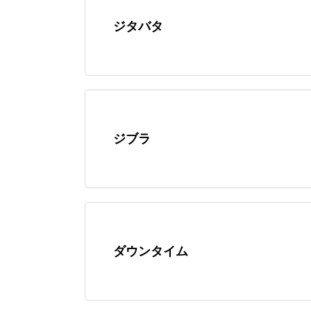
ジタバタ
ジブラ
ダウンタイム