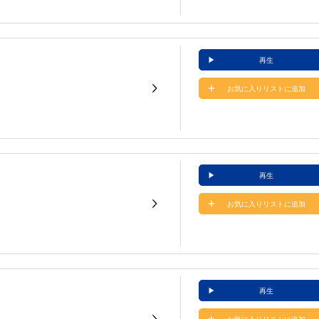
再生
お気に入りリストに追加
再生
お気に入りリストに追加
再生