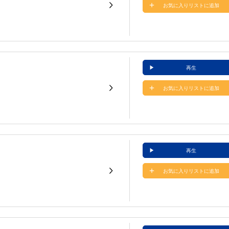
お気に入りリストに追加
再生
お気に入りリストに追加
再生
お気に入りリストに追加