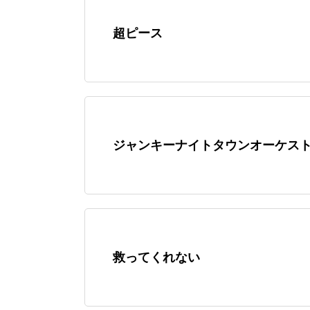
超ピース
ジャンキーナイトタウンオーケス
救ってくれない