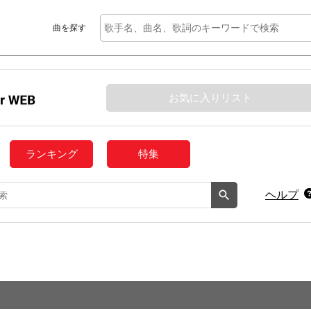
曲を探す
お気に入りリスト
ランキング
特集
ヘルプ