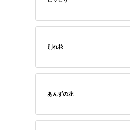
別れ花
あんずの花