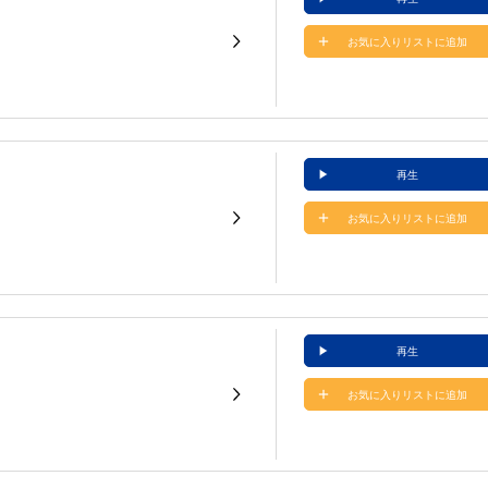
お気に入りリストに追加
再生
お気に入りリストに追加
再生
お気に入りリストに追加