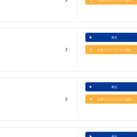
お気に入りリストに追加
再生
お気に入りリストに追加
再生
お気に入りリストに追加
再生