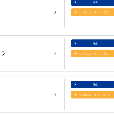
再生
お気に入りリストに追加
再生
トラ
お気に入りリストに追加
再生
お気に入りリストに追加