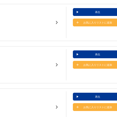
再生
お気に入りリストに追加
再生
お気に入りリストに追加
再生
お気に入りリストに追加