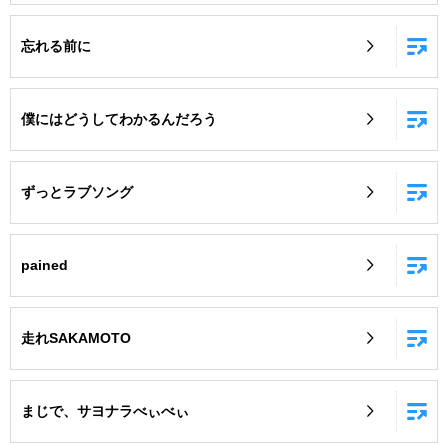
忘れる前に
僕にはどうしてわかるんだろう
ずっとラブソング
pained
走れSAKAMOTO
まじで、サヨナラべぃべぃ