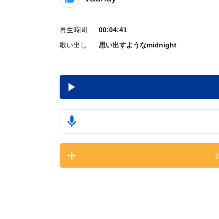
再生時間
00:04:41
歌い出し
思い出すようなmidnight