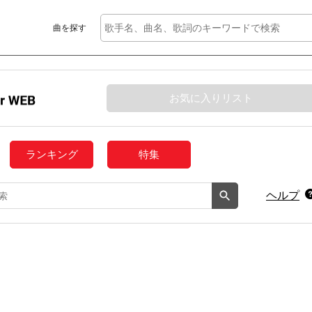
曲を探す
お気に入りリスト
ランキング
特集
ヘルプ