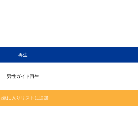
再生
男性ガイド再生
お気に入りリストに追加