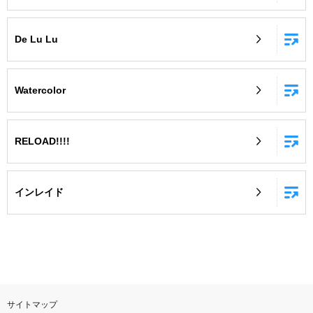
De Lu Lu
Watercolor
RELOAD!!!!
インレイド
サイトマップ