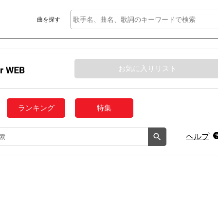
曲を探す
お気に入りリスト
ランキング
特集
ヘルプ