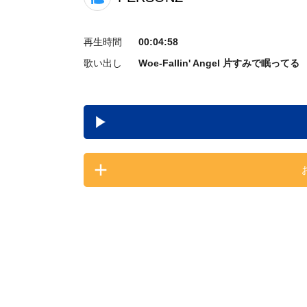
再生時間
00:04:58
歌い出し
Woe-Fallin' Angel 片すみで眠ってる