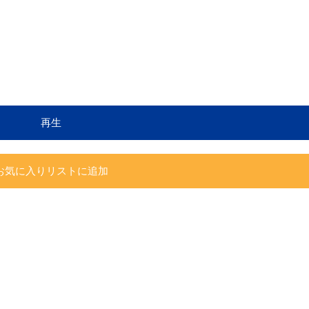
再生
お気に入りリストに追加