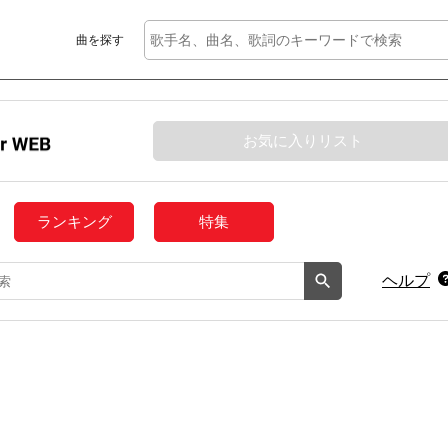
曲を探す
お気に入りリスト
ランキング
特集
ヘルプ