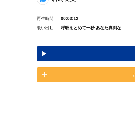
再生時間
00:03:12
歌い出し
呼吸をとめて一秒 あなた真剣な