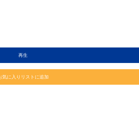
再生
お気に入りリストに追加