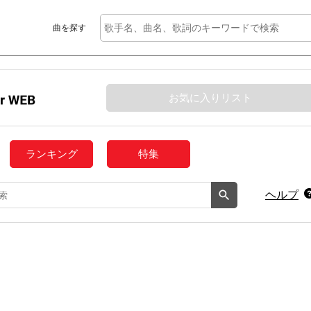
曲を探す
お気に入りリスト
ランキング
特集
ヘルプ