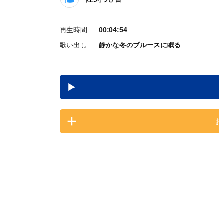
再生時間
00:04:54
歌い出し
静かな冬のブルースに眠る