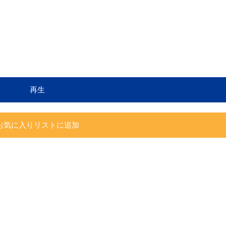
再生
お気に入りリストに追加