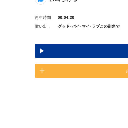
再生時間
00:04:20
歌い出し
グッド･バイ･マイ･ラブこの街角で