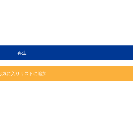
再生
お気に入りリストに追加