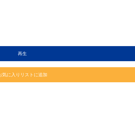
再生
お気に入りリストに追加