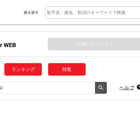
曲を探す
お気に入りリスト
ランキング
特集
ヘルプ