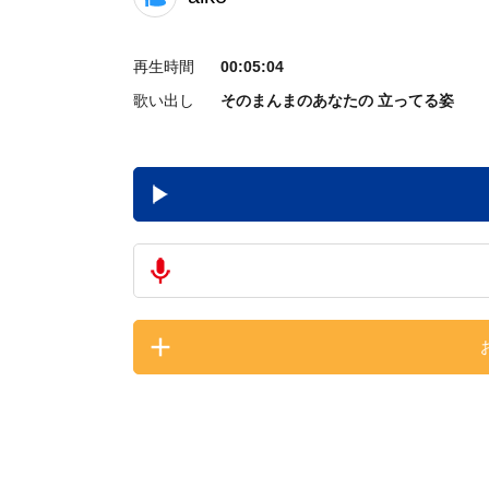
再生時間
00:05:04
歌い出し
そのまんまのあなたの 立ってる姿