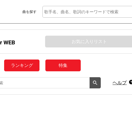
曲を探す
お気に入りリスト
ランキング
特集
ヘルプ