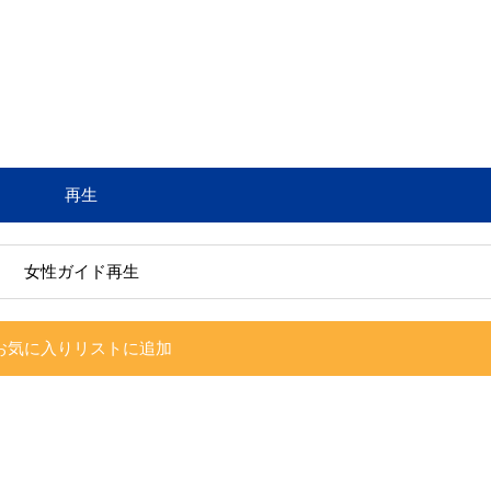
再生
女性ガイド再生
お気に入りリストに追加