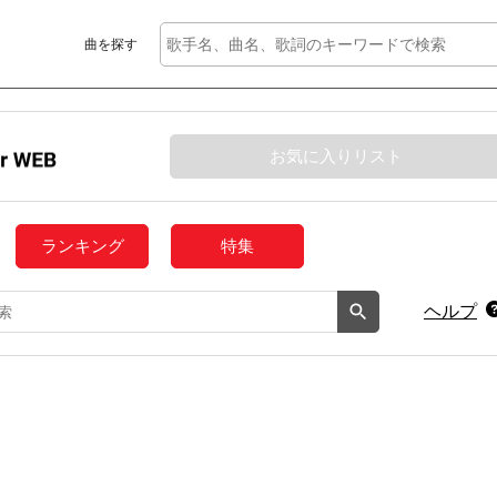
曲を探す
お気に入りリスト
ランキング
特集
ヘルプ