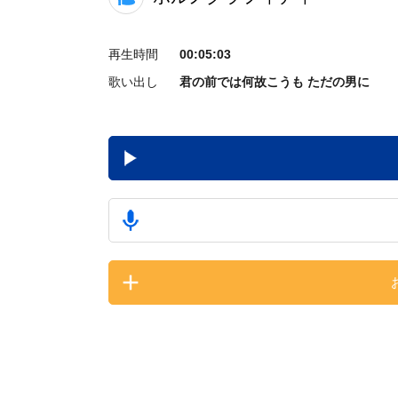
再生時間
00:05:03
歌い出し
君の前では何故こうも ただの男に