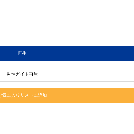
再生
男性ガイド再生
お気に入りリストに追加