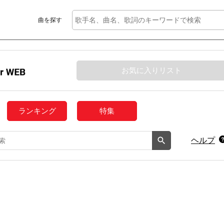
曲を探す
お気に入りリスト
ランキング
特集
ヘルプ