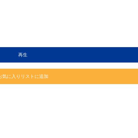
再生
お気に入りリストに追加