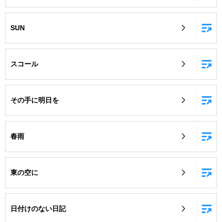
SUN
スコール
その手に明日を
春雨
東の空に
日付けのない日記