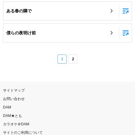
ある春の隣で
僕らの夜明け前
1
2
サイトマップ
お問い合わせ
DAM
DAM★とも
カラオケ＠DAM
サイトのご利用について