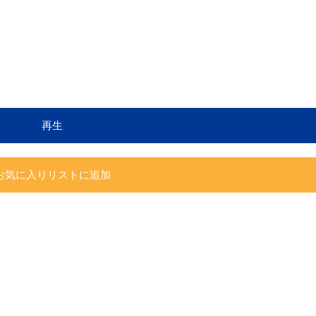
再生
お気に入りリストに追加