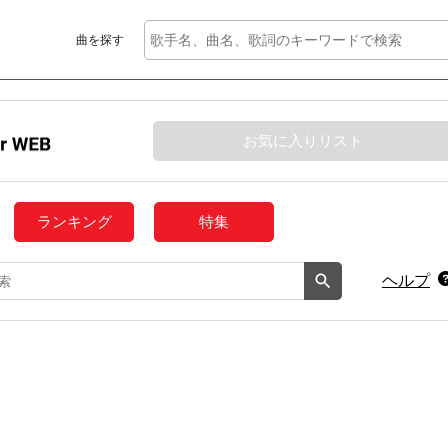
曲を探す
お気に入りリスト
ランキング
特集
ヘルプ