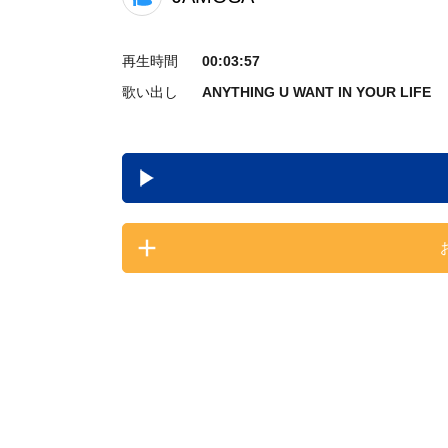
再生時間
00:03:57
歌い出し
ANYTHING U WANT IN YOUR LIFE