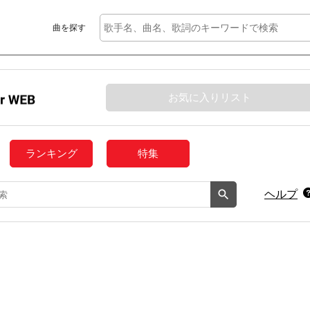
曲を探す
お気に入りリスト
ランキング
特集
ヘルプ