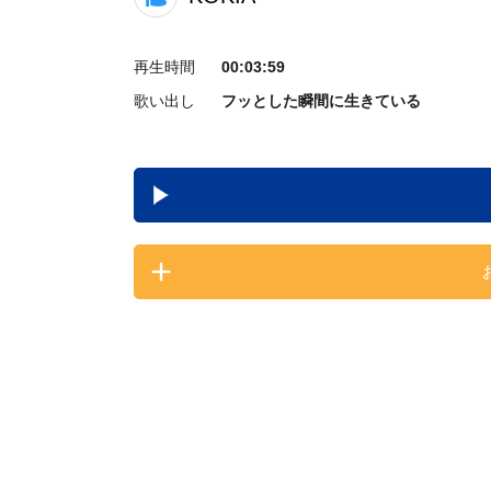
再生時間
00:03:59
歌い出し
フッとした瞬間に生きている