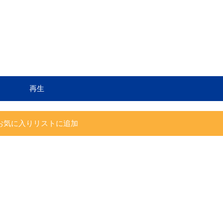
再生
お気に入りリストに追加