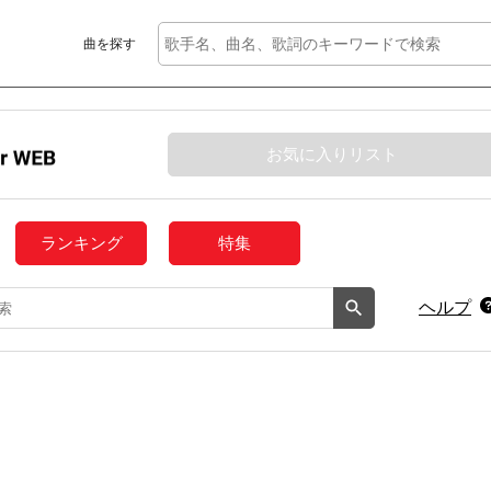
曲を探す
お気に入りリスト
ランキング
特集
ヘルプ