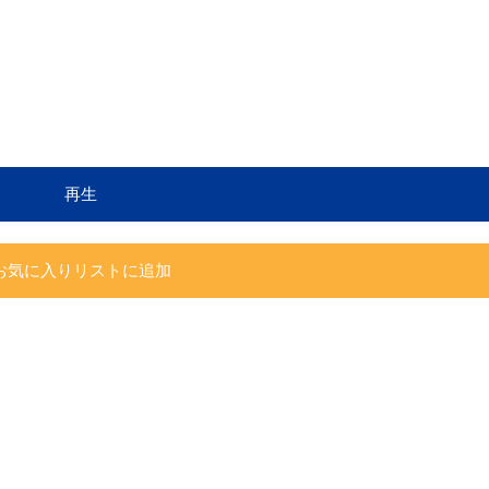
再生
お気に入りリストに追加