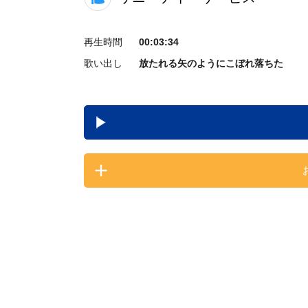
再生時間
00:03:34
歌い出し
放たれる矢のようにこぼれ落ちた