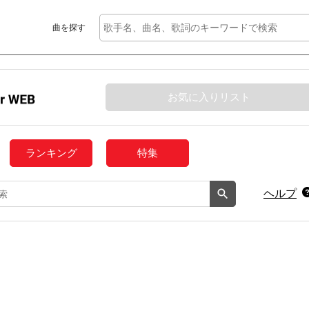
曲を探す
お気に入りリスト
ランキング
特集
ヘルプ