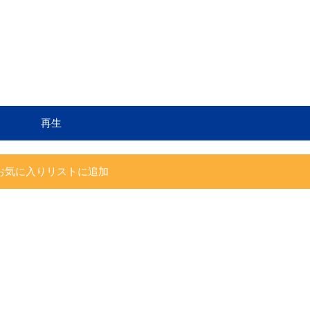
再生
お気に入りリストに追加