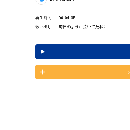
再生時間
00:04:35
歌い出し
毎日のように泣いてた私に