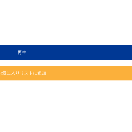
再生
お気に入りリストに追加