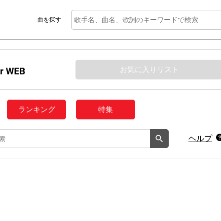
曲を探す
お気に入りリスト
ランキング
特集
ヘルプ