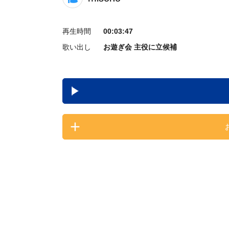
再生時間
00:03:47
歌い出し
お遊ぎ会 主役に立候補