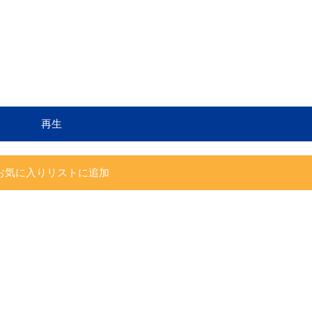
再生
お気に入りリストに追加