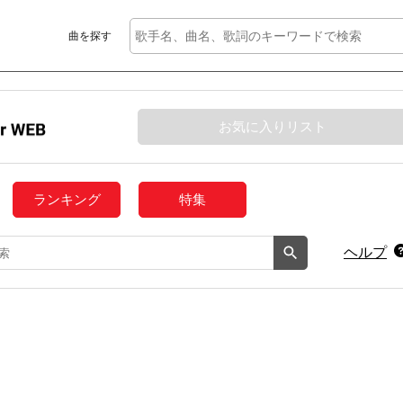
曲を探す
お気に入りリスト
ランキング
特集
ヘルプ