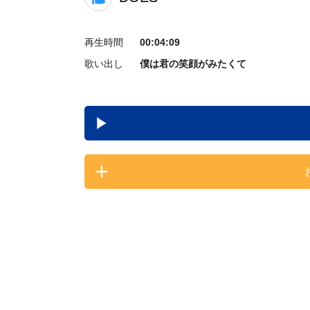
再生時間
00:04:09
歌い出し
僕は君の笑顔がみたくて