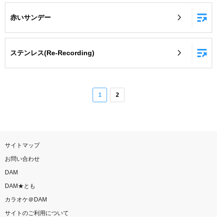
赤いサンデー
ステンレス(Re-Recording)
1
2
サイトマップ
お問い合わせ
DAM
DAM★とも
カラオケ＠DAM
サイトのご利用について