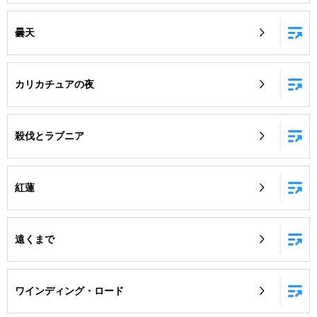
曇天
カリカチュアの夜
殺伐とラブニア
紅蓮
遠くまで
ワインディング・ロード